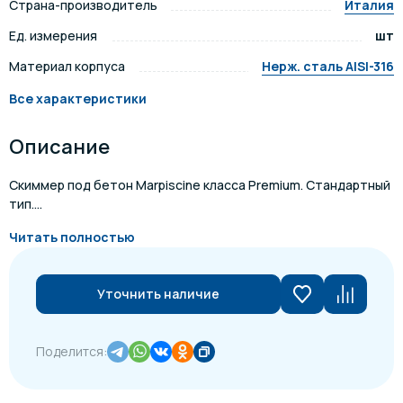
Страна-производитель
Италия
Ед. измерения
шт
Материал корпуса
Нерж. сталь AISI-316
Все характеристики
Описание
Скиммер под бетон Marpiscine класса Premium. Стандартный
тип....
Читать полностью
Уточнить наличие
Поделится: