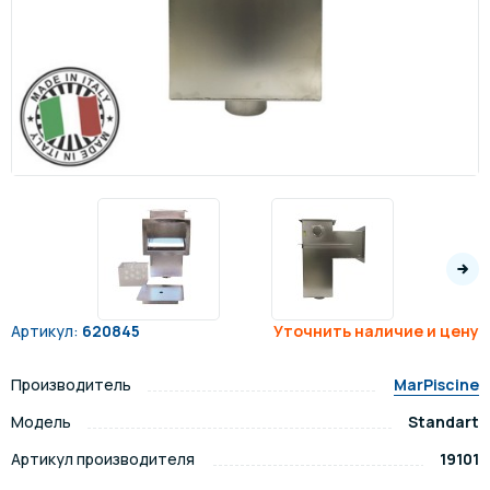
Артикул:
620845
Уточнить наличие и цену
Производитель
MarPiscine
Модель
Standart
Артикул производителя
19101