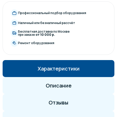
Профессиональный подбор оборудования
Наличный или безналичный рассчёт
Бесплатная доставка по Москве
при заказе
от 10 000 р.
Ремонт оборудования
Характеристики
Описание
Отзывы