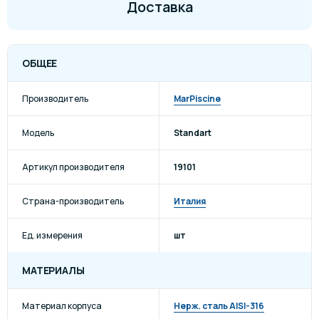
Доставка
ОБЩЕЕ
Производитель
MarPiscine
Модель
Standart
Артикул производителя
19101
Страна-производитель
Италия
Ед. измерения
шт
МАТЕРИАЛЫ
Материал корпуса
Нерж. сталь AISI-316