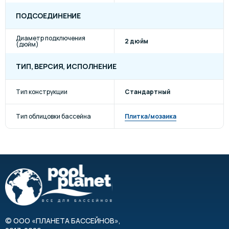
ПОДСОЕДИНЕНИЕ
Диаметр подключения
2 дюйм
(дюйм)
ТИП, ВЕРСИЯ, ИСПОЛНЕНИЕ
Тип конструкции
Стандартный
Тип облицовки бассейна
Плитка/мозаика
©
ООО «ПЛАНЕТА БАССЕЙНОВ»
,