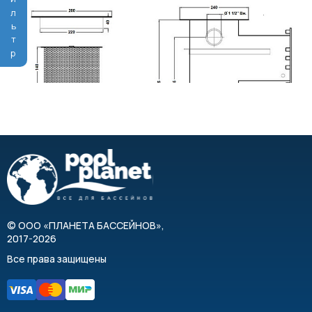
Фильтр
©
ООО «ПЛАНЕТА БАССЕЙНОВ»
,
2017-2026
Все права защищены