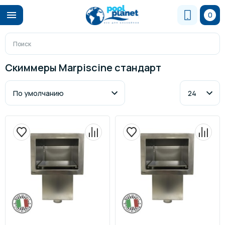
0
Скиммеры Marpiscine стандарт