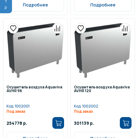
Подробнее
Подробнее
Осушитель воздуха Aquaviva
Осушитель воздуха Aquaviva
AVHR 96
AVHR 120
Код:
1002001
Код:
1002002
Под заказ
Под заказ
254778 р.
301139 р.