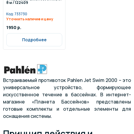
8 м / 122409
Код:
733730
Уточнить наличие и цену
1950 р.
Подробнее
Встраиваемый противоток Pahlen Jet Swim 2000 – это
универсальное устройство, формирующее
искусственное течение в бассейнах. В интернет-
магазине «Планета Бассейнов» представлены
готовые комплекты и отдельные элементы для
оснащения системы.
Принцип действия и