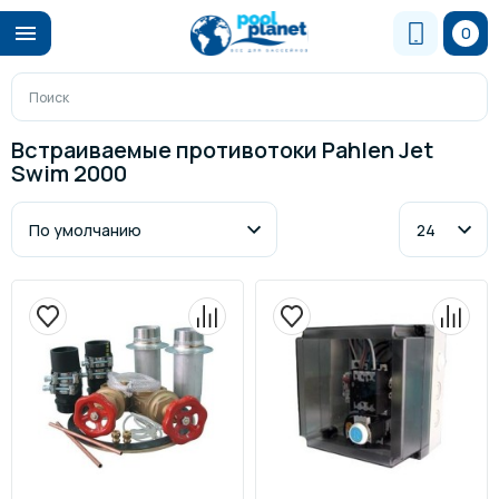
0
Встраиваемые противотоки Pahlen Jet
Swim 2000