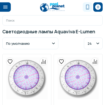
0
Светодиодные лампы Aquaviva E-Lumen