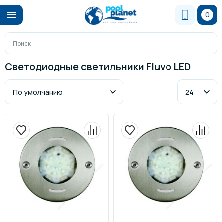
0
Светодиодные светильники Fluvo LED