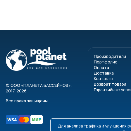
Производители
Портфолио
Оплата
Доставка
Контакты
Возврат товара
©
ООО «ПЛАНЕТА БАССЕЙНОВ»
,
Гарантийные усло
2017-2026
Все права защищены
Для анализа трафика и улучшения 