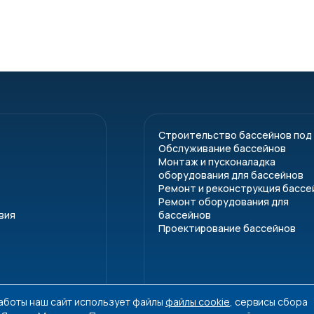
Строительство бассейнов под
Обслуживание бассейнов
Монтаж и пусконаладка
оборудования для бассейнов
Ремонт и реконструкция бассе
Ремонт оборудования для
вия
бассейнов
Проектирование бассейнов
работы наш сайт использует файлы
файлы cookie
, сервисы сбора