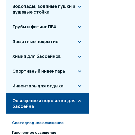
Водопады, водяные пушки и
душевые стойки
Трубы и фитинг ПВХ
Защитные покрытия
Химия для бассейнов
Спортивный инвентарь
Инвентарь для отдыха
Освещение и подсветка для
бассейна
Светодиодное освещение
Галогенное освещение