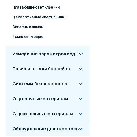
Плавающие светильники
Декоративные светильники
Запасные лампы
Комплектуещие
Измерение параметров воды
Павильоны для бассейна
Системы безопасности
Отделочные материалы
Строительные материалы
Оборудование для хаммамов