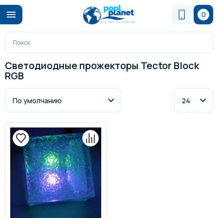
0
Светодиодные прожекторы Tector Block
RGB