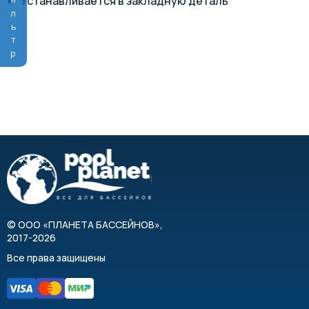
Фильтр
Устанавливается в закладную деталь
©
ООО «ПЛАНЕТА БАССЕЙНОВ»
,
2017-2026
Все права защищены