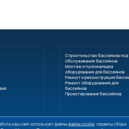
Строительство бассейнов под
Обслуживание бассейнов
Монтаж и пусконаладка
оборудования для бассейнов
Ремонт и реконструкция бассе
Ремонт оборудования для
вия
бассейнов
Проектирование бассейнов
работы наш сайт использует файлы
файлы cookie
, сервисы сбора