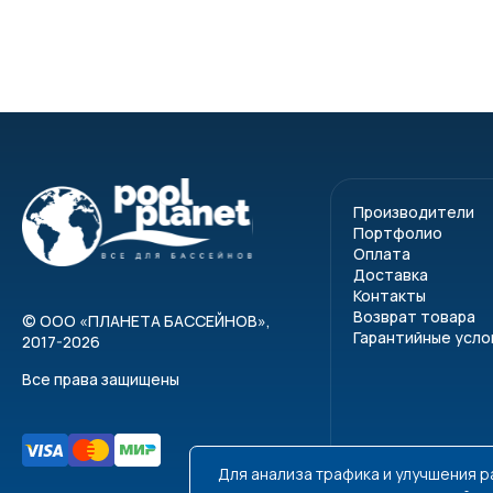
Производители
Портфолио
Оплата
Доставка
Контакты
Возврат товара
©
ООО «ПЛАНЕТА БАССЕЙНОВ»
,
Гарантийные усло
2017-2026
Все права защищены
Для анализа трафика и улучшения 