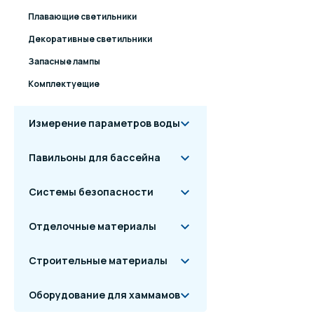
Плавающие светильники
Декоративные светильники
Запасные лампы
Комплектуещие
Измерение параметров воды
Павильоны для бассейна
Системы безопасности
Отделочные материалы
Строительные материалы
Оборудование для хаммамов