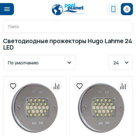
0
Светодиодные прожекторы Hugo Lahme 24
LED