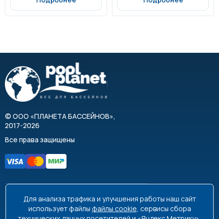
©
ООО «ПЛАНЕТА БАССЕЙНОВ»
,
2017-2026
Все права защищены
Для анализа трафика и улучшения работы наш сайт
8 495 663-99-48
8 800 350-99-08
использует файлы
файлы cookie
, сервисы сбора
технических данных посетителей и «Яндекс.Метрику».