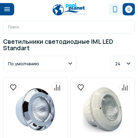
0
Светильники светодиодные IML LED
Standart