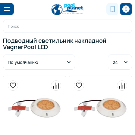
0
Подводный светильник накладной
VagnerPool LED