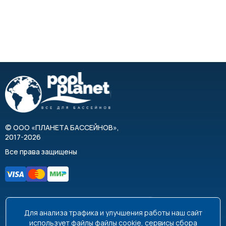
©
ООО «ПЛАНЕТА БАССЕЙНОВ»
,
2017-2026
Все права защищены
Для анализа трафика и улучшения работы наш сайт
8 495 663-99-48
8 800 350-99-08
использует файлы
файлы cookie
, сервисы сбора