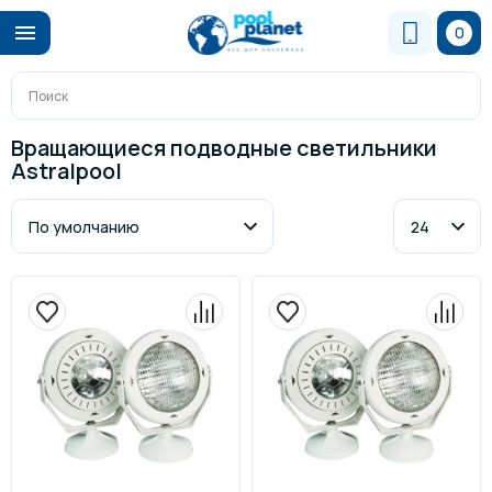
0
Вращающиеся подводные светильники
Astralpool