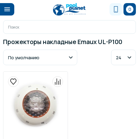
0
Прожекторы накладные Emaux UL-P100