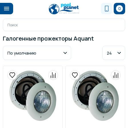
0
Галогенные прожекторы Aquant