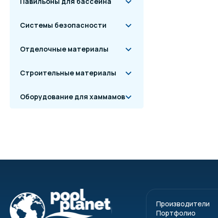
Павильоны для бассейна
Системы безопасности
Отделочные материалы
Строительные материалы
Оборудование для хаммамов
Производители
Портфолио