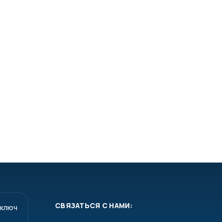
СВЯЗАТЬСЯ С НАМИ:
 ключ