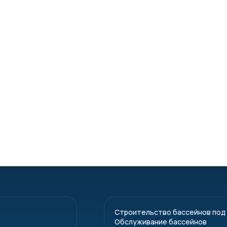
Строительство бассейнов под
Обслуживание бассейнов