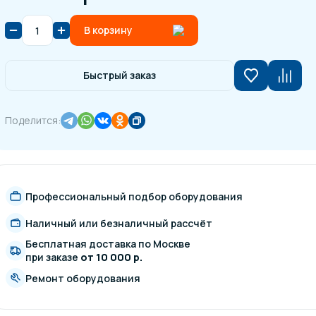
В корзину
Быстрый заказ
Поделится:
Профессиональный подбор оборудования
Наличный или безналичный рассчёт
Бесплатная доставка по Москве
при заказе
от 10 000 р.
Ремонт оборудования