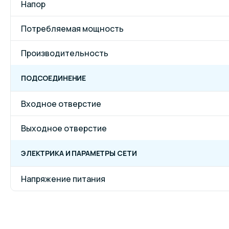
Напор
Потребляемая мощность
Производительность
ПОДСОЕДИНЕНИЕ
Входное отверстие
Выходное отверстие
ЭЛЕКТРИКА И ПАРАМЕТРЫ СЕТИ
Напряжение питания