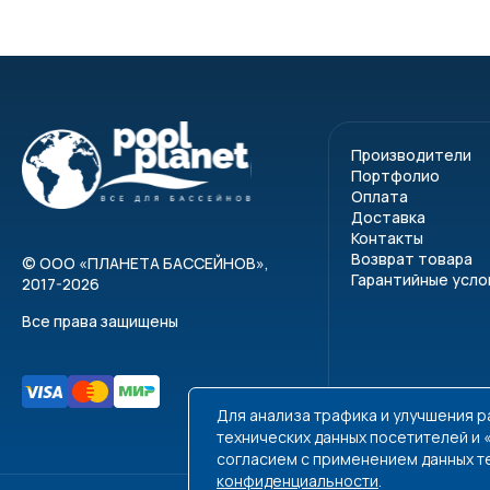
Производители
Портфолио
Оплата
Доставка
Контакты
Возврат товара
©
ООО «ПЛАНЕТА БАССЕЙНОВ»
,
Гарантийные усло
2017-2026
Все права защищены
Для анализа трафика и улучшения 
технических данных посетителей и
согласием с применением данных т
конфиденциальности
.