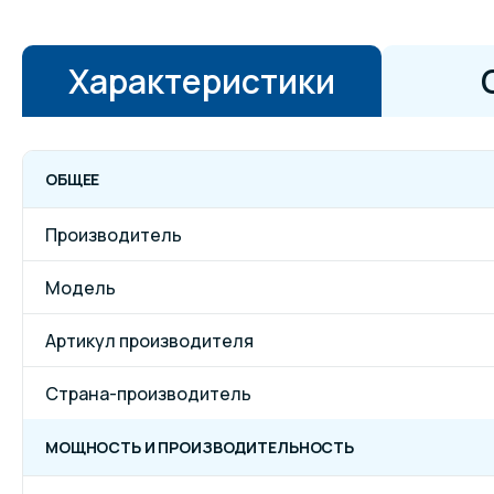
Характеристики
ОБЩЕЕ
Производитель
Модель
Артикул производителя
Страна-производитель
МОЩНОСТЬ И ПРОИЗВОДИТЕЛЬНОСТЬ