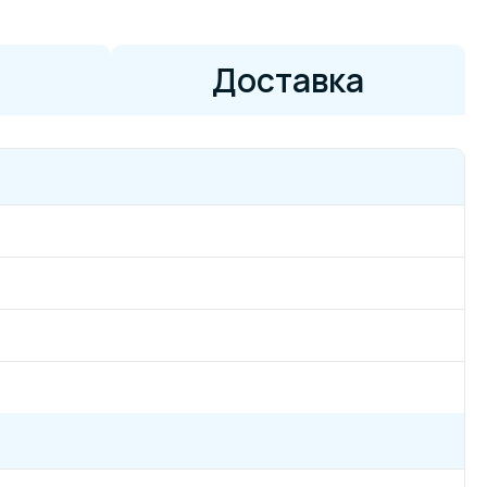
Доставка