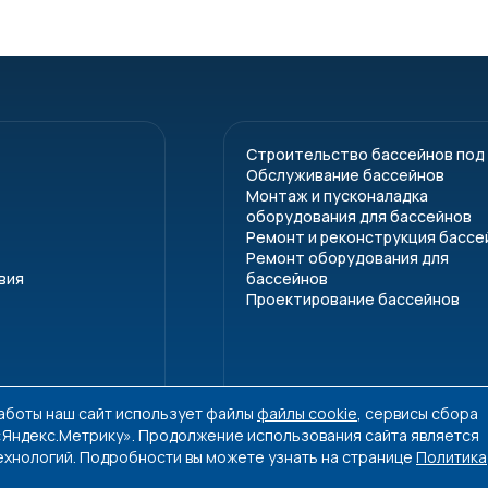
Строительство бассейнов под
Обслуживание бассейнов
Монтаж и пусконаладка
оборудования для бассейнов
Ремонт и реконструкция бассе
Ремонт оборудования для
вия
бассейнов
Проектирование бассейнов
работы наш сайт использует файлы
файлы cookie
, сервисы сбора
 «Яндекс.Метрику». Продолжение использования сайта является
ехнологий. Подробности вы можете узнать на странице
Политика