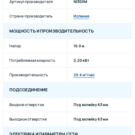
Артикул производителя
NI300M
Страна-производитель
Испания
МОЩНОСТЬ И ПРОИЗВОДИТЕЛЬНОСТЬ
Напор
10.0 м
Потребляемая мощность
2.20 кВт
Производительность
26.6 м³/час
ПОДСОЕДИНЕНИЕ
Входное отверстие
Под вклейку 63 мм
Выходное отверстие
Под вклейку 63 мм
ЭЛЕКТРИКА И ПАРАМЕТРЫ СЕТИ