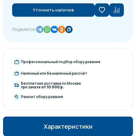
Уточнить наличие
Поделится:
Профессиональный подбор оборудования
Наличный или безналичный рассчёт
Бесплатная доставка по Москве
при заказе
от 10 000 р.
Ремонт оборудования
Характеристики