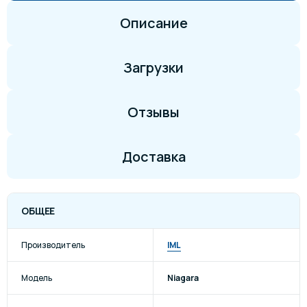
Описание
Загрузки
Отзывы
Доставка
ОБЩЕЕ
Производитель
IML
Модель
Niagara