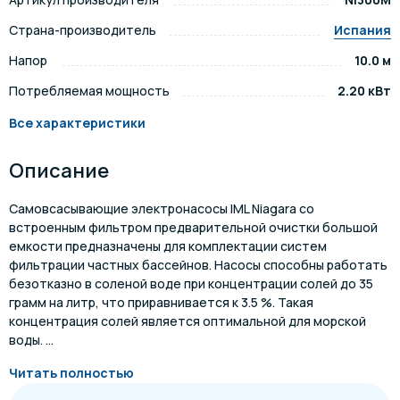
Страна-производитель
Испания
Напор
10.0 м
Потребляемая мощность
2.20 кВт
Все характеристики
Описание
Самовсасывающие электронасосы IML Niagara со
встроенным фильтром предварительной очистки большой
емкости предназначены для комплектации систем
фильтрации частных бассейнов. Насосы способны работать
безотказно в соленой воде при концентрации солей до 35
грамм на литр, что приравнивается к 3.5 %. Такая
концентрация солей является оптимальной для морской
воды. ...
Читать полностью