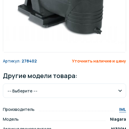
Артикул:
278402
Уточнить наличие и цену
Другие модели товара:
Производитель
IML
Модель
Niagara
Артикул производителя
NI300M