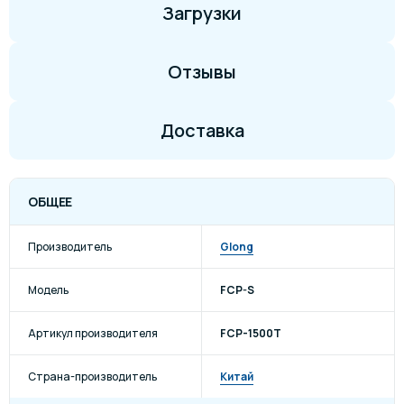
Загрузки
Отзывы
Доставка
ОБЩЕЕ
Производитель
Glong
Модель
FCP-S
Артикул производителя
FCP-1500T
Страна-производитель
Китай