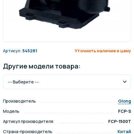
Артикул:
545281
Уточнить наличие и цену
Другие модели товара:
Производитель
Glong
Модель
FCP-S
Артикул производителя
FCP-1500T
Страна-производитель
Китай