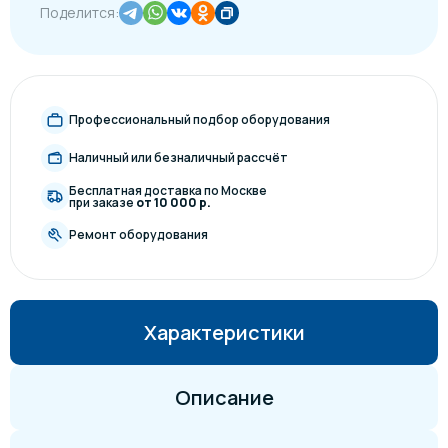
Поделится:
Профессиональный подбор оборудования
Наличный или безналичный рассчёт
Бесплатная доставка по Москве
при заказе
от 10 000 р.
Ремонт оборудования
Характеристики
Описание