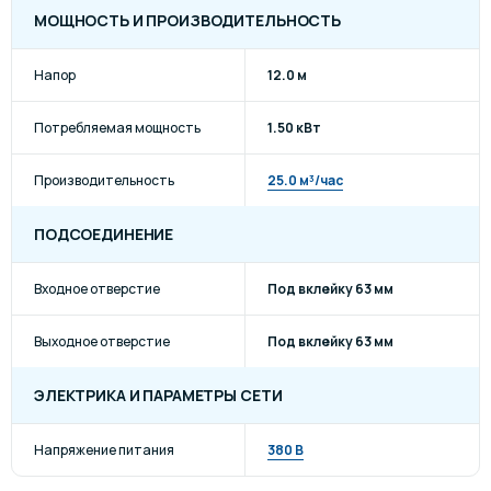
МОЩНОСТЬ И ПРОИЗВОДИТЕЛЬНОСТЬ
Напор
12.0 м
Потребляемая мощность
1.50 кВт
Производительность
25.0 м³/час
ПОДСОЕДИНЕНИЕ
Входное отверстие
Под вклейку 63 мм
Выходное отверстие
Под вклейку 63 мм
ЭЛЕКТРИКА И ПАРАМЕТРЫ СЕТИ
Напряжение питания
380 В