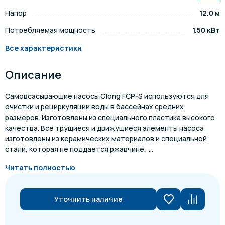
Напор
12.0 м
Потребляемая мощность
1.50 кВт
Все характеристики
Описание
Самовсасывающие насосы Glong FCP-S используются для
очистки и рециркуляции воды в бассейнах средних
размеров. Изготовлены из специального пластика высокого
качества. Все трущиеся и движущиеся элементы насоса
изготовлены из керамических материалов и специальной
стали, которая не поддается ржавчине. ...
Читать полностью
Уточнить наличие