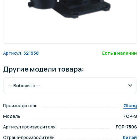
Артикул:
521938
Есть в наличии
Другие модели товара:
Производитель
Glong
Модель
FCP-S
Артикул производителя
FCP-750S
Страна-производитель
Китай