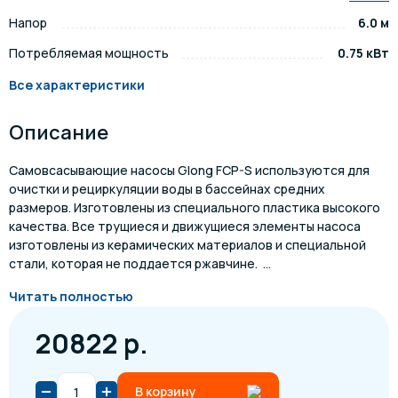
Напор
6.0 м
Потребляемая мощность
0.75 кВт
Все характеристики
Описание
Самовсасывающие насосы Glong FCP-S используются для
очистки и рециркуляции воды в бассейнах средних
размеров. Изготовлены из специального пластика высокого
качества. Все трущиеся и движущиеся элементы насоса
изготовлены из керамических материалов и специальной
стали, которая не поддается ржавчине. ...
Читать полностью
20822 р.
В корзину