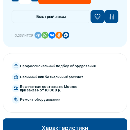
Быстрый заказ
Поделится:
Профессиональный подбор оборудования
Наличный или безналичный рассчёт
Бесплатная доставка по Москве
при заказе
от 10 000 р.
Ремонт оборудования
Характеристики