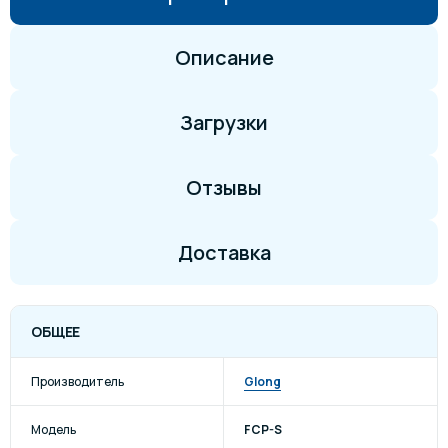
Описание
Загрузки
Отзывы
Доставка
ОБЩЕЕ
Производитель
Glong
Модель
FCP-S