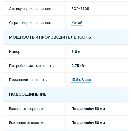
Артикул производителя
FCP-750S
Страна-производитель
Китай
МОЩНОСТЬ И ПРОИЗВОДИТЕЛЬНОСТЬ
Напор
6.0 м
Потребляемая мощность
0.75 кВт
Производительность
13.8 м³/час
ПОДСОЕДИНЕНИЕ
Входное отверстие
Под вклейку 50 мм
Выходное отверстие
Под вклейку 50 мм