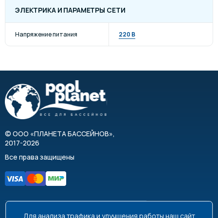
ЭЛЕКТРИКА И ПАРАМЕТРЫ СЕТИ
Напряжение питания
220 В
©
ООО «ПЛАНЕТА БАССЕЙНОВ»
,
2017-2026
Все права защищены
Для анализа трафика и улучшения работы наш сайт