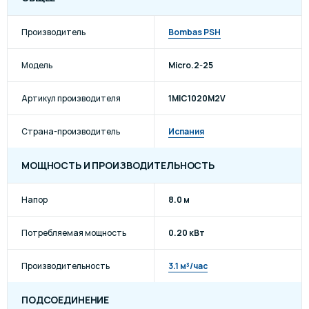
Производитель
Bombas PSH
Модель
Micro.2-25
Артикул производителя
1MIC1020M2V
Страна-производитель
Испания
МОЩНОСТЬ И ПРОИЗВОДИТЕЛЬНОСТЬ
Напор
8.0 м
Потребляемая мощность
0.20 кВт
Производительность
3.1 м³/час
ПОДСОЕДИНЕНИЕ