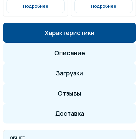
Подробнее
Подробнее
Характеристики
Описание
Загрузки
Отзывы
Доставка
ОБЩЕЕ