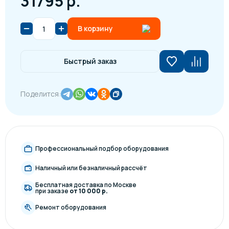
31795 р.
В корзину
Быстрый заказ
Поделится:
Профессиональный подбор оборудования
Наличный или безналичный рассчёт
Бесплатная доставка по Москве
при заказе
от 10 000 р.
Ремонт оборудования