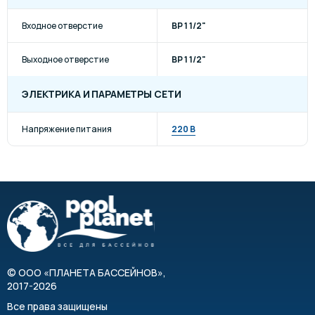
Входное отверстие
ВР 1 1/2"
Выходное отверстие
ВР 1 1/2"
ЭЛЕКТРИКА И ПАРАМЕТРЫ СЕТИ
Напряжение питания
220 В
©
ООО «ПЛАНЕТА БАССЕЙНОВ»
,
2017-2026
Все права защищены