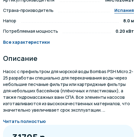
Страна-производитель
Испания
Напор
8.0 м
Потребляемая мощность
0.20 кВт
Все характеристики
Описание
Насос с префильтром для морской воды Bombas PSH Micro.2-
25 разработан специально для перекачивания воды через
небольшие песчаные фильтры или картриджные фильтры
для небольших бассейнов (плёночных и пластиковых), а
также гидромассажных ванн СПА. Все элементы насосов
изготавливаются из высококачественных материалов, что
значительно увеличивает срок эксплуатации. ...
Читать полностью