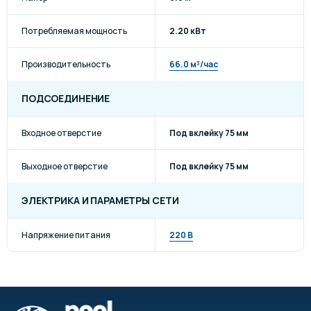
Потребляемая мощность
2.20 кВт
Производительность
66.0 м³/час
ПОДСОЕДИНЕНИЕ
Входное отверстие
Под вклейку 75 мм
Выходное отверстие
Под вклейку 75 мм
ЭЛЕКТРИКА И ПАРАМЕТРЫ СЕТИ
Напряжение питания
220 В