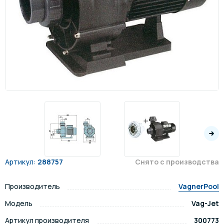
Артикул:
288757
Снято с производства
Производитель
VagnerPool
Модель
Vag-Jet
Артикул производителя
300773