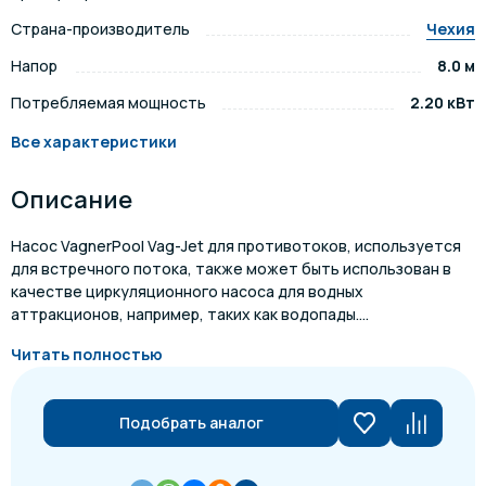
Страна-производитель
Чехия
Напор
8.0 м
Потребляемая мощность
2.20 кВт
Все характеристики
Описание
Насос VagnerPool Vag-Jet для противотоков, используется
для встречного потока, также может быть использован в
качестве циркуляционного насоса для водных
аттракционов, например, таких как водопады....
Читать полностью
Подобрать аналог