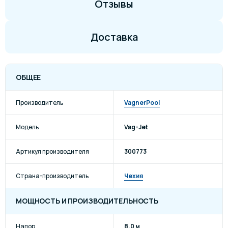
Отзывы
Доставка
ОБЩЕЕ
Производитель
VagnerPool
Модель
Vag-Jet
Артикул производителя
300773
Страна-производитель
Чехия
МОЩНОСТЬ И ПРОИЗВОДИТЕЛЬНОСТЬ
Напор
8.0 м