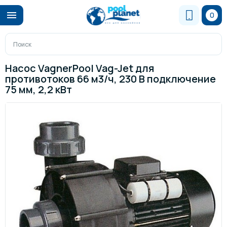
0
Насос VagnerPool Vag-Jet для
противотоков 66 м3/ч, 230 В подключение
75 мм, 2,2 кВт