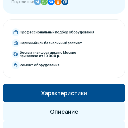
Поделится:
Профессиональный подбор оборудования
Наличный или безналичный рассчёт
Бесплатная доставка по Москве
при заказе
от 10 000 р.
Ремонт оборудования
Характеристики
Описание