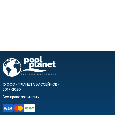
©
ООО «ПЛАНЕТА БАССЕЙНОВ»
,
2017-2026
Все права защищены