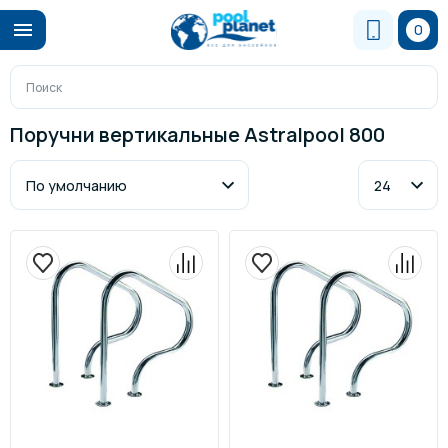
0
Поручни вертикальные Astralpool 800