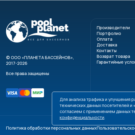
Производители
Портфолио
Оплата
Доставка
Контакты
Возврат товара
©
ООО «ПЛАНЕТА БАССЕЙНОВ»
,
Гарантийные усло
2017-2026
Все права защищены
Для анализа трафика и улучшения 
технических данных посетителей и
согласием с применением данных т
конфиденциальности
.
Политика обработки персональных данных
Пользовательско