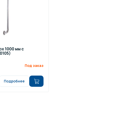
ox 1000 мм с
0105)
Под заказ
Подробнее