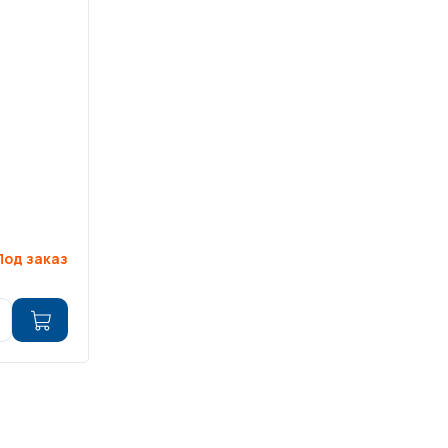
Под заказ