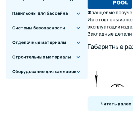
Фланцевые поручени
Павильоны для бассейна
Изготовлены из п
эксплуатации изде
Системы безопасности
Закладные детали (
Отделочные материалы
Габаритные р
Строительные материалы
Оборудование для хаммамов
Читать далее