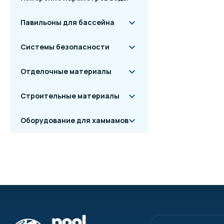
Павильоны для бассейна
Системы безопасности
Отделочные материалы
Строительные материалы
Оборудование для хаммамов