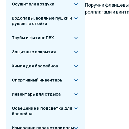
Осушители воздуха
Поручни фланцевые
ролплагами и винта
Водопады, водяные пушки и
душевые стойки
Трубы и фитинг ПВХ
Защитные покрытия
Химия для бассейнов
Спортивный инвентарь
Инвентарь для отдыха
Освещение и подсветка для
бассейна
Измерение параметров воды