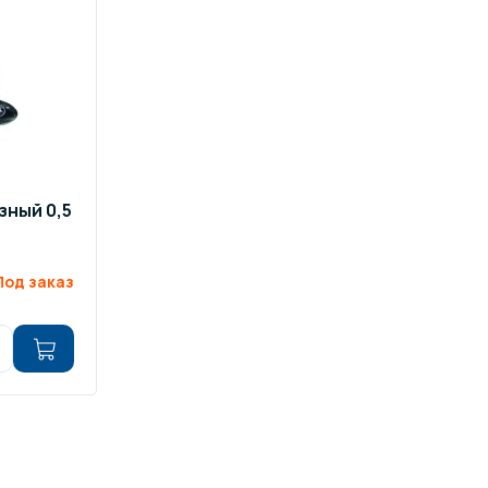
зный 0,5
Под заказ