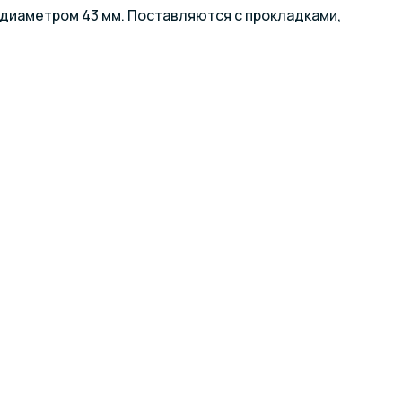
 диаметром 43 мм. Поставляются с прокладками,