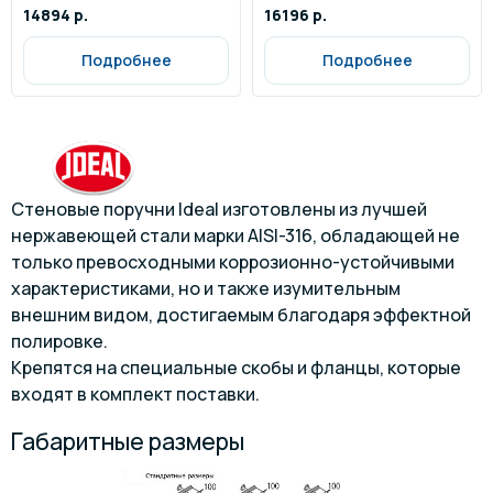
14894 р.
16196 р.
Подробнее
Подробнее
Стеновые поручни Ideal изготовлены из лучшей
нержавеющей стали марки AISI-316, обладающей не
только превосходными коррозионно-устойчивыми
характеристиками, но и также изумительным
внешним видом, достигаемым благодаря эффектной
полировке.
Крепятся на специальные скобы и фланцы, которые
входят в комплект поставки.
Габаритные размеры