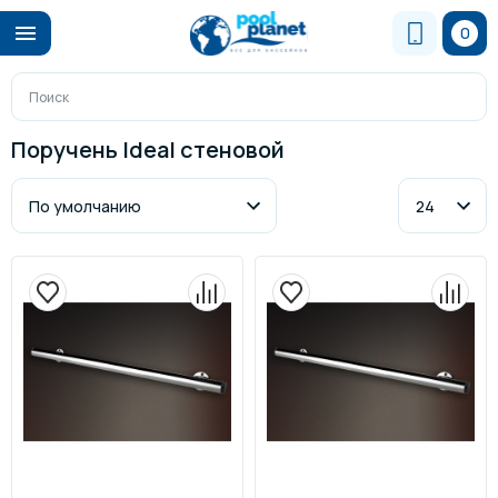
0
Поручень Ideal стеновой