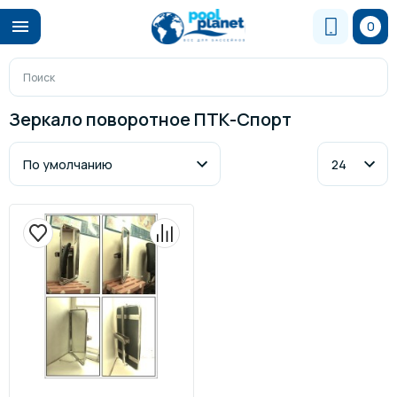
0
Зеркало поворотное ПТК-Спорт