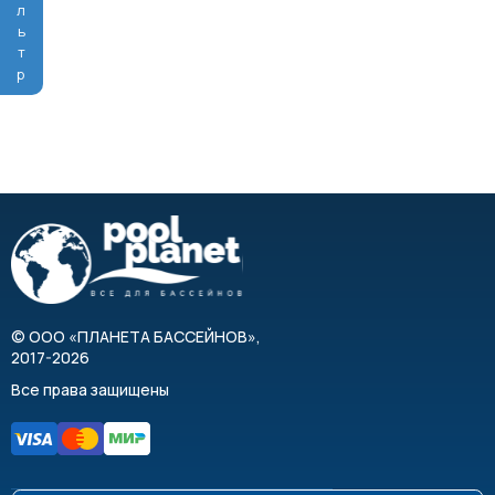
Фильтр
©
ООО «ПЛАНЕТА БАССЕЙНОВ»
,
2017-2026
Все права защищены