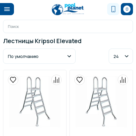
0
Лестницы Kripsol Elevated