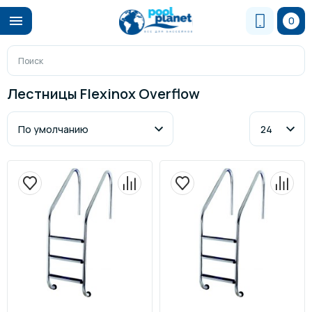
0
Лестницы Flexinox Overflow