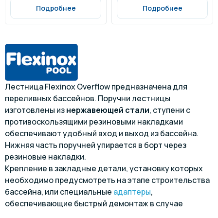
Подробнее
Подробнее
Лестница Flexinox Overflow предназначена для
переливных бассейнов. Поручни лестницы
изготовлены из
нержавеющей стали
, ступени с
противоскользящими резиновыми накладками
обеспечивают удобный вход и выход из бассейна.
Нижняя часть поручней упирается в борт через
резиновые накладки.
Крепление в закладные детали, установку которых
необходимо предусмотреть на этапе строительства
бассейна, или специальные
адаптеры
,
обеспечивающие быстрый демонтаж в случае
необходимости.