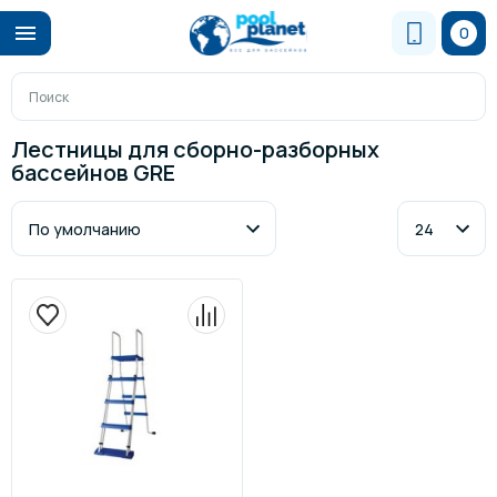
0
Лестницы для сборно-разборных
бассейнов GRE