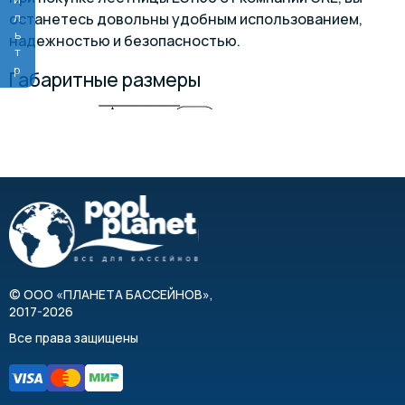
Фильтр
останетесь довольны удобным использованием,
надежностью и безопасностью.
Габаритные размеры
©
ООО «ПЛАНЕТА БАССЕЙНОВ»
,
2017-2026
Все права защищены