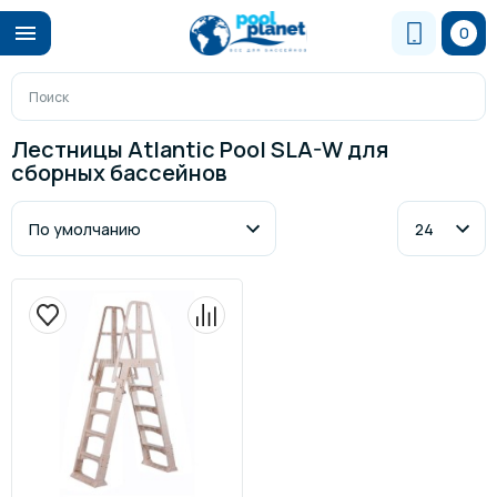
0
Лестницы Atlantic Pool SLA-W для
сборных бассейнов