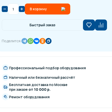
В корзину
Быстрый заказ
Поделится:
Профессиональный подбор оборудования
Наличный или безналичный рассчёт
Бесплатная доставка по Москве
при заказе
от 10 000 р.
Ремонт оборудования