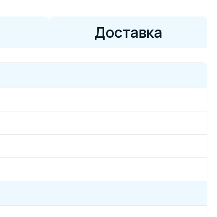
Доставка