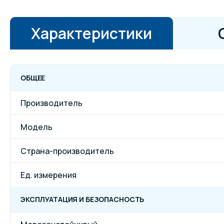
Характеристики
ОБЩЕЕ
Производитель
Модель
Страна-производитель
Ед. измерения
ЭКСПЛУАТАЦИЯ И БЕЗОПАСНОСТЬ