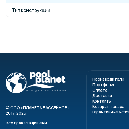
Тип конструкции
Производители
Портфолио
Оплата
Доставка
Контакты
Возврат товара
©
ООО «ПЛАНЕТА БАССЕЙНОВ»
,
Гарантийные усло
2017-2026
Все права защищены