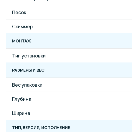
Песок
Скиммер
МОНТАЖ
Тип установки
РАЗМЕРЫ И ВЕС
Вес упаковки
Глубина
Ширина
ТИП, ВЕРСИЯ, ИСПОЛНЕНИЕ