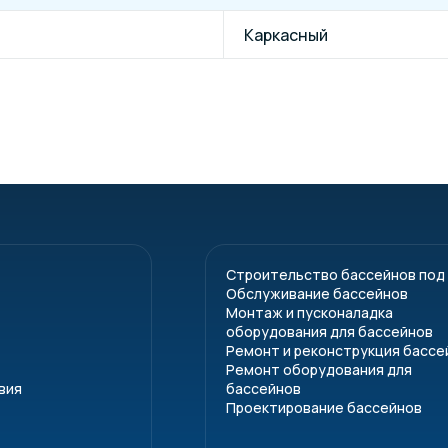
Каркасный
Строительство бассейнов под
Обслуживание бассейнов
Монтаж и пусконаладка
оборудования для бассейнов
Ремонт и реконструкция бассе
Ремонт оборудования для
вия
бассейнов
Проектирование бассейнов