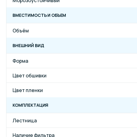
Морозоустойчивый
ВМЕСТИМОСТЬ И ОБЪЕМ
Объём
ВНЕШНИЙ ВИД
Форма
Цвет обшивки
Цвет пленки
КОМПЛЕКТАЦИЯ
Лестница
Наличие фильтра