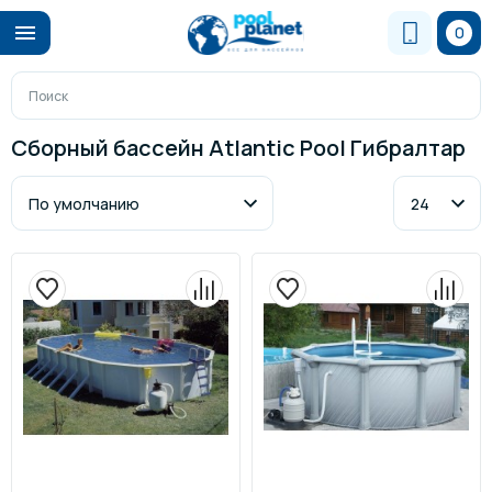
0
Сборный бассейн Atlantic Pool Гибралтар