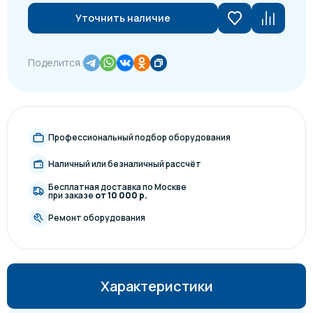
Уточнить наличие
Поделится:
Профессиональный подбор оборудования
Наличный или безналичный рассчёт
Бесплатная доставка по Москве
при заказе
от 10 000 р.
Ремонт оборудования
Характеристики