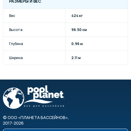
РАЗМЕРЫ И ВЕС
Вес
424 кг
Высота
96.50 см
Глубина
0.96 м
Ширина
2.11 м
©
ООО «ПЛАНЕТА БАССЕЙНОВ»
,
2017-2026