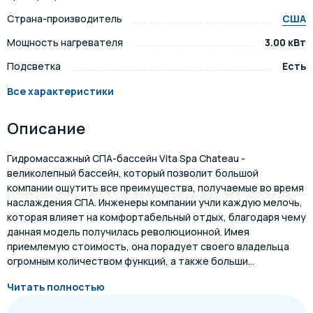
Страна-производитель
США
Мощность нагревателя
3.00 кВт
Подсветка
Есть
Все характеристики
Описание
Гидромассажный СПА-бассейн Vita Spa Chateau -
великолепный бассейн, который позволит большой
компании ощутить все преимущества, получаемые во время
наслаждения СПА. Инженеры компании учли каждую мелочь,
которая влияет на комфортабельный отдых, благодаря чему
данная модель получилась революционной. Имея
приемлемую стоимость, она порадует своего владельца
огромным количеством функций, а также больши...
Читать полностью