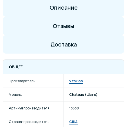
Описание
Отзывы
Доставка
ОБЩЕЕ
Производитель
Vita Spa
Модель
Chateau (Шато)
Артикул производителя
13538
Страна-производитель
США