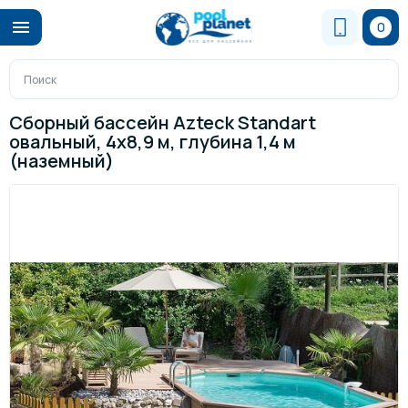
0
Сборный бассейн Azteck Standart
овальный, 4х8,9 м, глубина 1,4 м
(наземный)