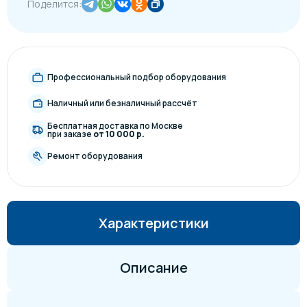
Поделится:
Профессиональный подбор оборудования
Наличный или безналичный рассчёт
Бесплатная доставка по Москве
при заказе
от 10 000 р.
Ремонт оборудования
Характеристики
Описание