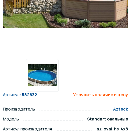
Артикул:
582632
Уточнить наличие и цену
Производитель
Azteck
Модель
Standart овальные
Артикул производителя
az-oval-hs-4x8