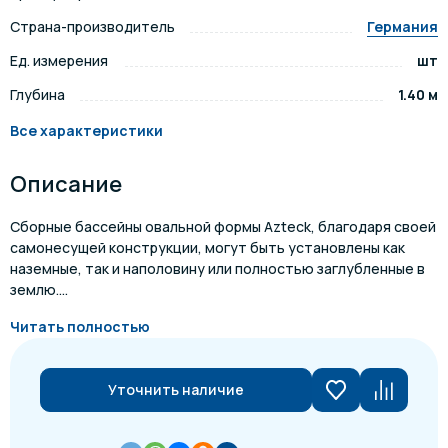
Страна-производитель
Германия
Ед. измерения
шт
Глубина
1.40 м
Все характеристики
Описание
Сборные бассейны овальной формы Azteck, благодаря своей
самонесущей конструкции, могут быть установлены как
наземные, так и наполовину или полностью заглубленные в
землю....
Читать полностью
Уточнить наличие