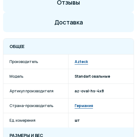
Отзывы
Доставка
ОБЩЕЕ
Производитель
Azteck
Модель
Standart овальные
Артикул производителя
az-oval-hs-4x8
Страна-производитель
Германия
Ед. измерения
шт
РАЗМЕРЫ И ВЕС