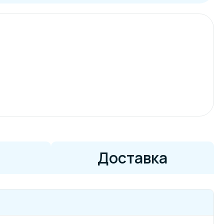
Доставка