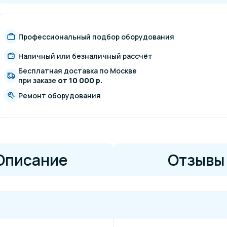
Профессиональный подбор оборудования
Наличный или безналичный рассчёт
Бесплатная доставка по Москве
при заказе
от 10 000 р.
Ремонт оборудования
Описание
Отзывы