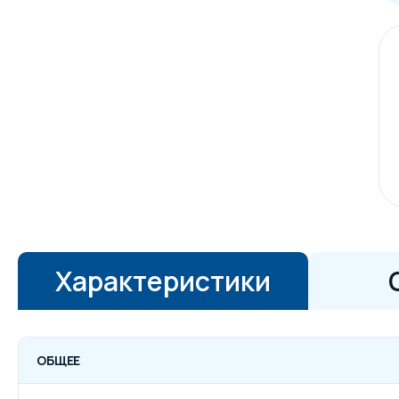
Характеристики
ОБЩЕЕ