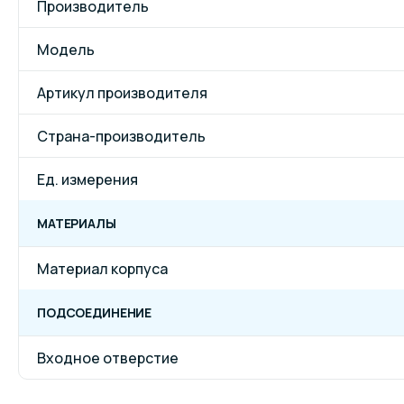
Производитель
Модель
Артикул производителя
Страна-производитель
Ед. измерения
МАТЕРИАЛЫ
Материал корпуса
ПОДСОЕДИНЕНИЕ
Входное отверстие