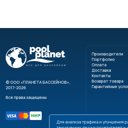
Производители
Портфолио
Оплата
Доставка
Контакты
Возврат товара
©
ООО «ПЛАНЕТА БАССЕЙНОВ»
,
Гарантийные усло
2017-2026
Все права защищены
Для анализа трафика и улучшения 
технических данных посетителей и