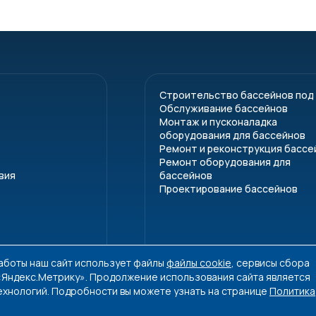
Строительство бассейнов под
Обслуживание бассейнов
Монтаж и пусконаладка
оборудования для бассейнов
Ремонт и реконструкция бассе
Ремонт оборудования для
вия
бассейнов
Проектирование бассейнов
работы наш сайт использует файлы
файлы cookie
, сервисы сбора
 «Яндекс.Метрику». Продолжение использования сайта является
ехнологий. Подробности вы можете узнать на странице
Политика