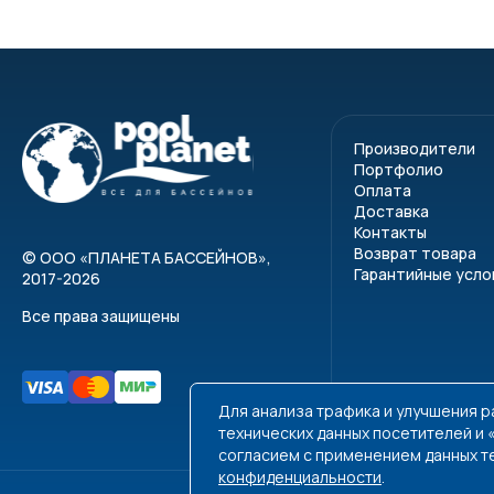
Производители
Портфолио
Оплата
Доставка
Контакты
Возврат товара
©
ООО «ПЛАНЕТА БАССЕЙНОВ»
,
Гарантийные усло
2017-2026
Все права защищены
Для анализа трафика и улучшения 
технических данных посетителей и
согласием с применением данных т
конфиденциальности
.