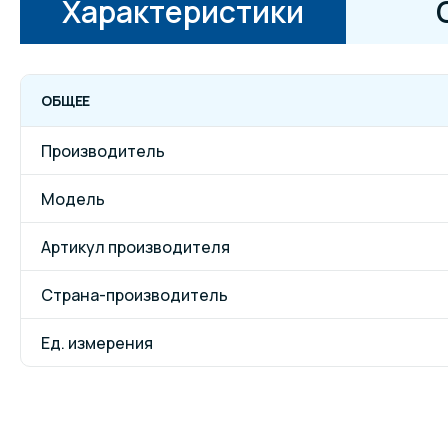
Характеристики
ОБЩЕЕ
Производитель
Модель
Артикул производителя
Страна-производитель
Ед. измерения