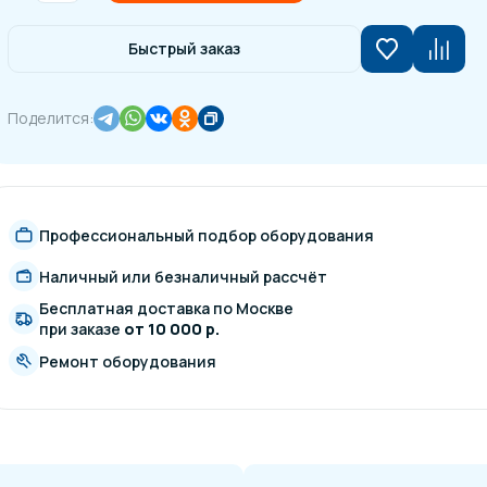
Быстрый заказ
Поделится:
Профессиональный подбор оборудования
Наличный или безналичный рассчёт
Бесплатная доставка по Москве
при заказе
от 10 000 р.
Ремонт оборудования