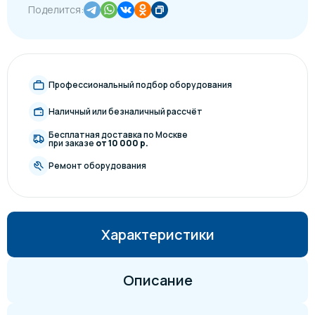
Поделится:
Профессиональный подбор оборудования
Наличный или безналичный рассчёт
Бесплатная доставка по Москве
при заказе
от 10 000 р.
Ремонт оборудования
Характеристики
Описание