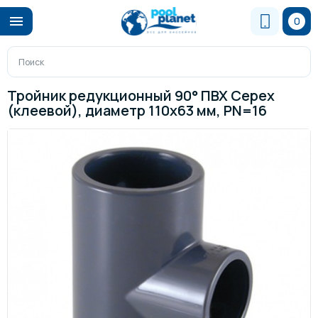
0
Тройник редукционный 90° ПВХ Cepex
(клеевой), диаметр 110x63 мм, PN=16