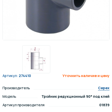
Артикул:
274410
Уточнить наличие и цену
Производитель
Cepex
Модель
Тройник редукционный 90° под клей
Артикул производителя
01839