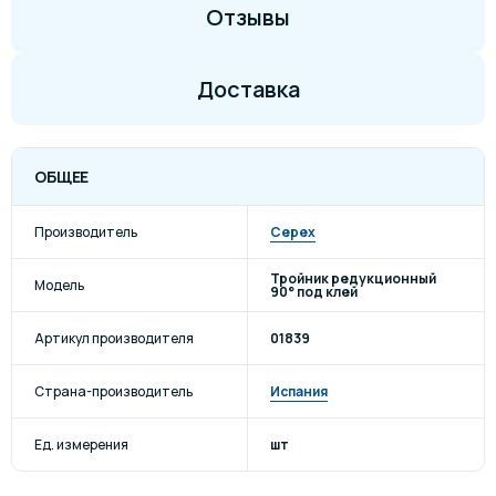
Отзывы
Доставка
ОБЩЕЕ
Производитель
Cepex
Тройник редукционный
Модель
90° под клей
Артикул производителя
01839
Страна-производитель
Испания
Ед. измерения
шт