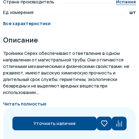
Страна-производитель
Испания
Ед. измерения
шт
Все характеристики
Описание
Тройники Cepex обеспечивают ответвление в одном
направлении от магистральной трубы. Они отличаются
отличными механическими и физическими свойствами: не
ржавеют, имеют высокую химическую прочность и
длительный срок службы, герметичны, экологически
безвредны и не выделяют вредных веществ при
использовании....
Читать полностью
Уточнить наличие