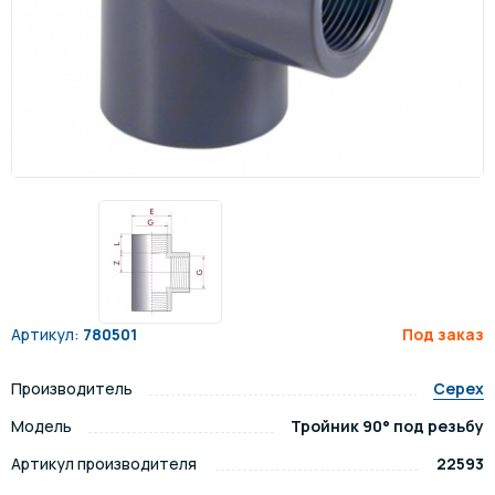
Артикул:
780501
Под заказ
Производитель
Cepex
Модель
Тройник 90° под резьбу
Артикул производителя
22593