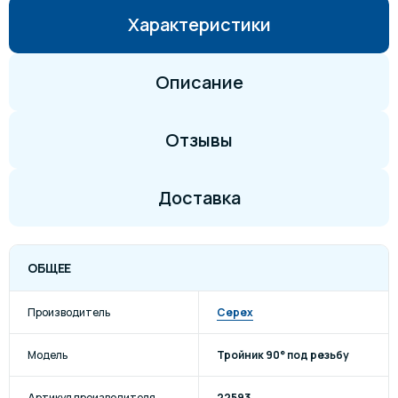
Характеристики
Описание
Отзывы
Доставка
ОБЩЕЕ
Производитель
Cepex
Модель
Тройник 90° под резьбу
Артикул производителя
22593