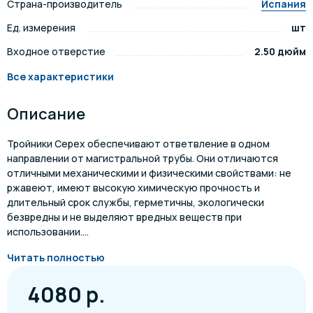
Страна-производитель
Испания
Ед. измерения
шт
Входное отверстие
2.50 дюйм
Все характеристики
Описание
Тройники Cepex обеспечивают ответвление в одном
направлении от магистральной трубы. Они отличаются
отличными механическими и физическими свойствами: не
ржавеют, имеют высокую химическую прочность и
длительный срок службы, герметичны, экологически
безвредны и не выделяют вредных веществ при
использовании....
Читать полностью
4080 р.