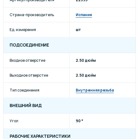
Страна-производитель
Испания
Ед. измерения
шт
ПОДСОЕДИНЕНИЕ
Входное отверстие
2.50 дюйм
Выходное отверстие
2.50 дюйм
Тип соединения
Внутренняя резьба
ВНЕШНИЙ ВИД
Угол
90 °
РАБОЧИЕ ХАРАКТЕРИСТИКИ