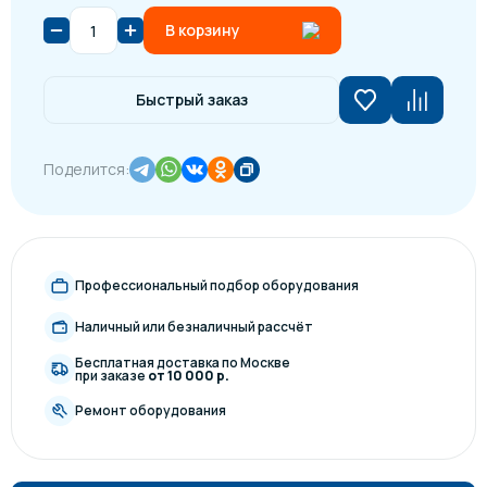
В корзину
Быстрый заказ
Поделится:
Профессиональный подбор оборудования
Наличный или безналичный рассчёт
Бесплатная доставка по Москве
при заказе
от 10 000 р.
Ремонт оборудования