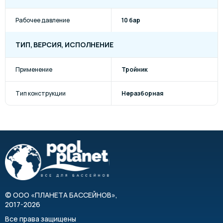
Рабочее давление
10 бар
ТИП, ВЕРСИЯ, ИСПОЛНЕНИЕ
Применение
Тройник
Тип конструкции
Неразборная
©
ООО «ПЛАНЕТА БАССЕЙНОВ»
,
2017-2026
Все права защищены