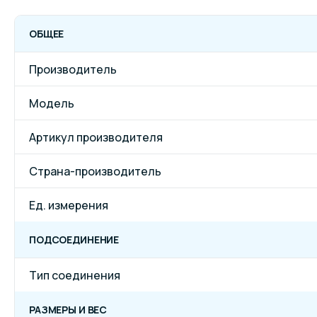
ОБЩЕЕ
Производитель
Модель
Артикул производителя
Страна-производитель
Ед. измерения
ПОДСОЕДИНЕНИЕ
Тип соединения
РАЗМЕРЫ И ВЕС