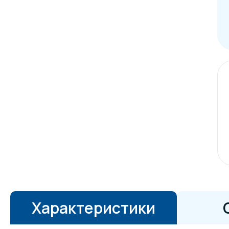
Характеристики