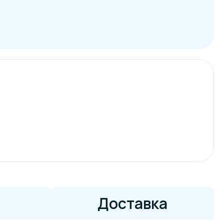
Доставка