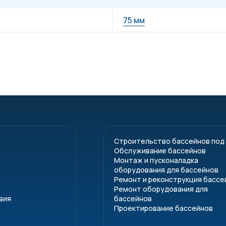
75 мм
Строительство бассейнов под
Обслуживание бассейнов
Монтаж и пусконаладка
оборудования для бассейнов
Ремонт и реконструкция бассе
Ремонт оборудования для
вия
бассейнов
Проектирование бассейнов