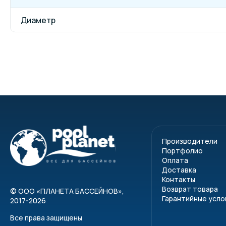
Диаметр
Производители
Портфолио
Оплата
Доставка
Контакты
Возврат товара
©
ООО «ПЛАНЕТА БАССЕЙНОВ»
,
Гарантийные усло
2017-2026
Все права защищены