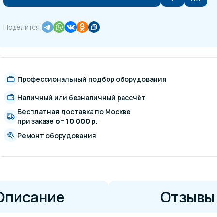
Поделится:
Профессиональный подбор оборудования
Наличный или безналичный рассчёт
Бесплатная доставка по Москве
при заказе
от 10 000 р.
Ремонт оборудования
Описание
Отзывы