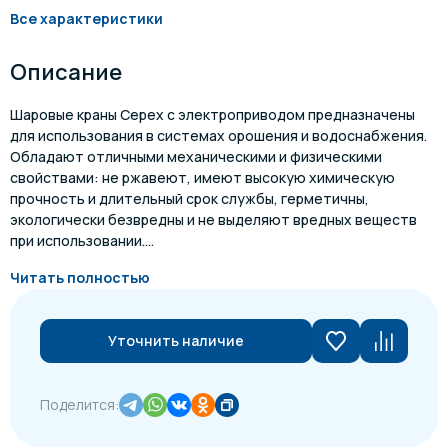
Все характеристики
Описание
Шаровые краны Cepex с электроприводом предназначены
для использования в системах орошения и водоснабжения.
Обладают отличными механическими и физическими
свойствами: не ржавеют, имеют высокую химическую
прочность и длительный срок службы, герметичны,
экологически безвредны и не выделяют вредных веществ
при использовании....
Читать полностью
Уточнить наличие
Поделится: