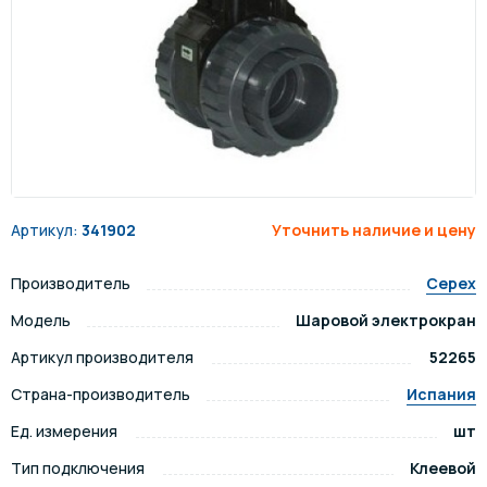
Артикул:
341902
Уточнить наличие и цену
Производитель
Cepex
Модель
Шаровой электрокран
Артикул производителя
52265
Страна-производитель
Испания
Ед. измерения
шт
Тип подключения
Клеевой