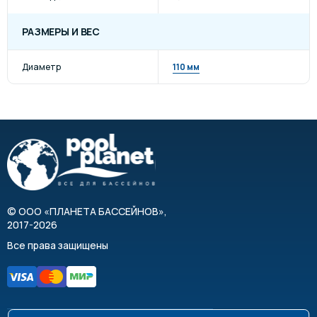
РАЗМЕРЫ И ВЕС
Диаметр
110 мм
©
ООО «ПЛАНЕТА БАССЕЙНОВ»
,
2017-2026
Все права защищены