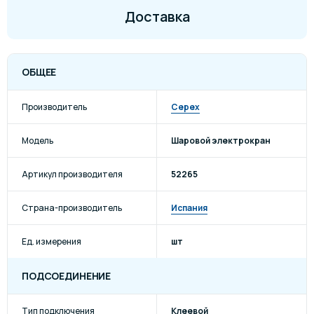
Доставка
ОБЩЕЕ
Производитель
Cepex
Модель
Шаровой электрокран
Артикул производителя
52265
Страна-производитель
Испания
Ед. измерения
шт
ПОДСОЕДИНЕНИЕ
Тип подключения
Клеевой