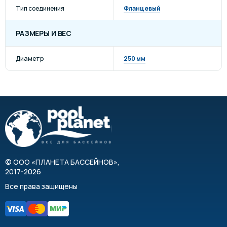
Тип соединения
Фланцевый
РАЗМЕРЫ И ВЕС
Диаметр
250 мм
©
ООО «ПЛАНЕТА БАССЕЙНОВ»
,
2017-2026
Все права защищены