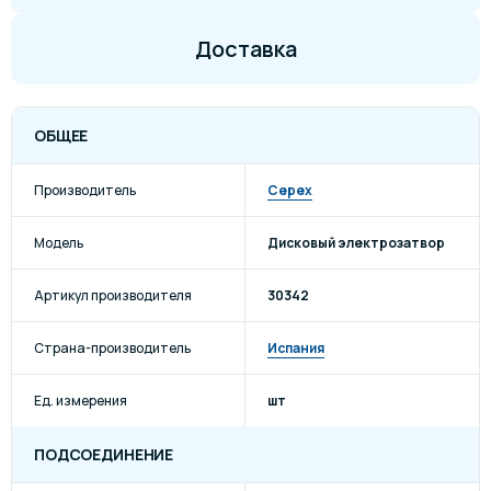
Доставка
ОБЩЕЕ
Производитель
Cepex
Модель
Дисковый электрозатвор
Артикул производителя
30342
Страна-производитель
Испания
Ед. измерения
шт
ПОДСОЕДИНЕНИЕ