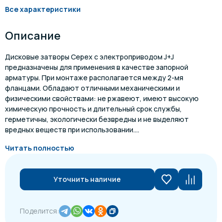
Все характеристики
Описание
Дисковые затворы Cepex с электроприводом J+J
предназначены для применения в качестве запорной
арматуры. При монтаже располагается между 2-мя
фланцами. Обладают отличными механическими и
физическими свойствами: не ржавеют, имеют высокую
химическую прочность и длительный срок службы,
герметичны, экологически безвредны и не выделяют
вредных веществ при использовании....
Читать полностью
Уточнить наличие
Поделится: