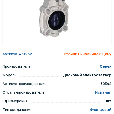
Артикул:
481262
Уточнить наличие и цену
Производитель
Cepex
Модель
Дисковый электрозатвор
Артикул производителя
30342
Страна-производитель
Испания
Ед. измерения
шт
Тип соединения
Фланцевый