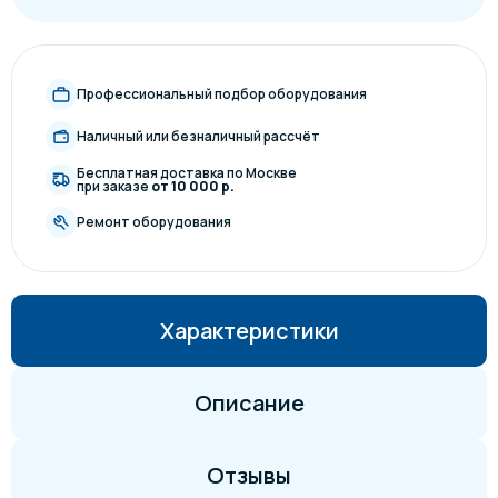
Профессиональный подбор оборудования
Наличный или безналичный рассчёт
Бесплатная доставка по Москве
при заказе
от 10 000 р.
Ремонт оборудования
Характеристики
Описание
Отзывы