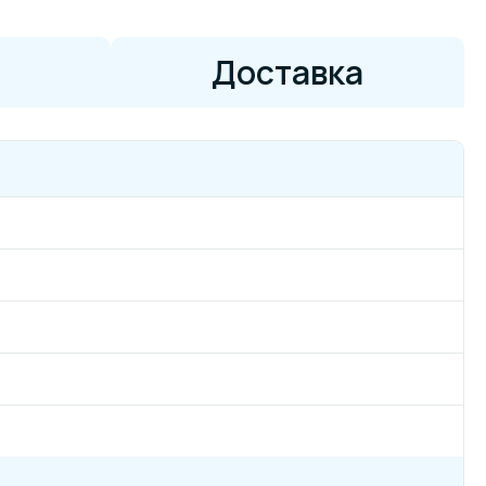
Доставка