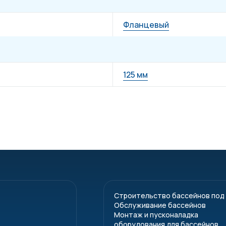
Фланцевый
125 мм
Строительство бассейнов под
Обслуживание бассейнов
Монтаж и пусконаладка
оборудования для бассейнов