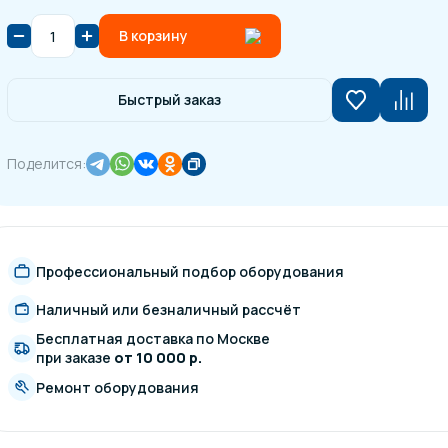
В корзину
Быстрый заказ
Поделится:
Профессиональный подбор оборудования
Наличный или безналичный рассчёт
Бесплатная доставка по Москве
при заказе
от 10 000 р.
Ремонт оборудования