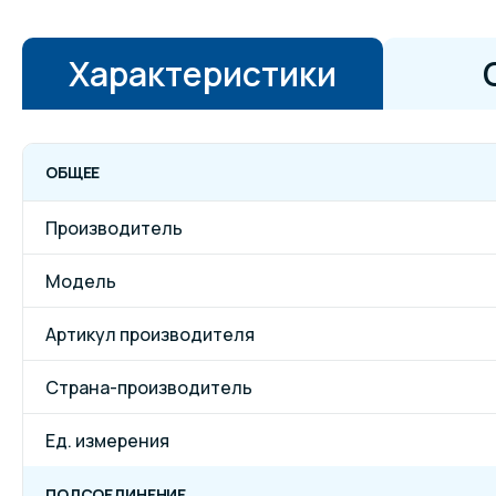
Характеристики
ОБЩЕЕ
Производитель
Модель
Артикул производителя
Страна-производитель
Ед. измерения
ПОДСОЕДИНЕНИЕ