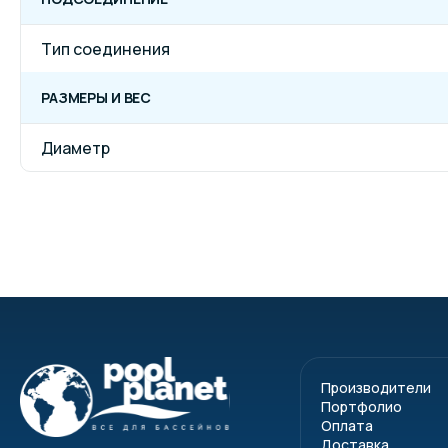
Тип соединения
РАЗМЕРЫ И ВЕС
Диаметр
Производители
Портфолио
Оплата
Доставка