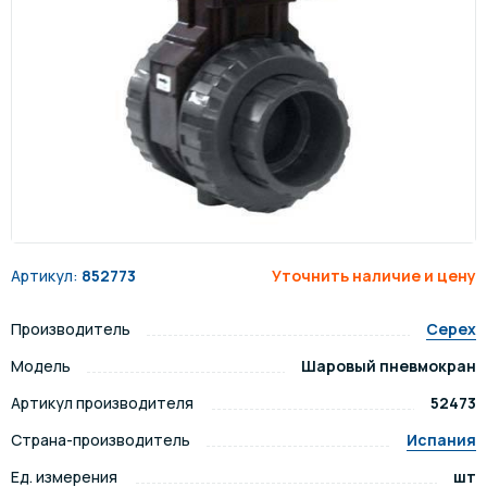
Артикул:
852773
Уточнить наличие и цену
Производитель
Cepex
Модель
Шаровый пневмокран
Артикул производителя
52473
Страна-производитель
Испания
Ед. измерения
шт