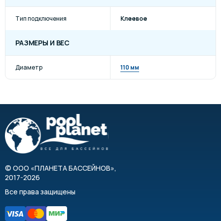
Тип подключения
Клеевое
РАЗМЕРЫ И ВЕС
Диаметр
110 мм
©
ООО «ПЛАНЕТА БАССЕЙНОВ»
,
2017-2026
Все права защищены