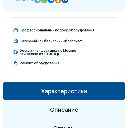
Профессиональный подбор оборудования
Наличный или безналичный рассчёт
Бесплатная доставка по Москве
при заказе
от 10 000 р.
Ремонт оборудования
Характеристики
Описание