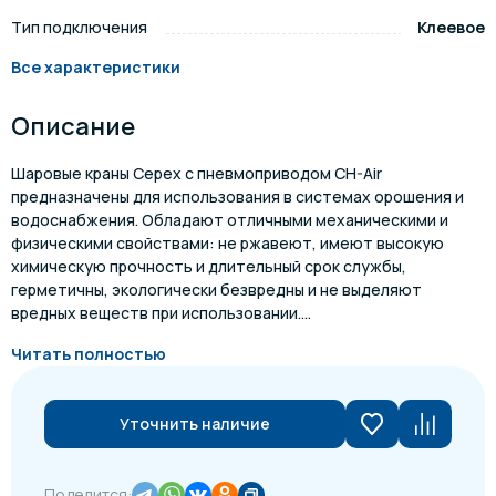
Тип подключения
Клеевое
Все характеристики
Описание
Шаровые краны Cepex с пневмоприводом CH-Air
предназначены для использования в системах орошения и
водоснабжения. Обладают отличными механическими и
физическими свойствами: не ржавеют, имеют высокую
химическую прочность и длительный срок службы,
герметичны, экологически безвредны и не выделяют
вредных веществ при использовании....
Читать полностью
Уточнить наличие
Поделится: