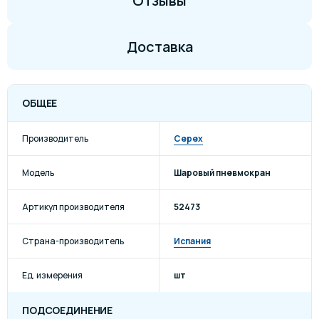
Отзывы
Доставка
ОБЩЕЕ
Производитель
Cepex
Модель
Шаровый пневмокран
Артикул производителя
52473
Страна-производитель
Испания
Ед. измерения
шт
ПОДСОЕДИНЕНИЕ