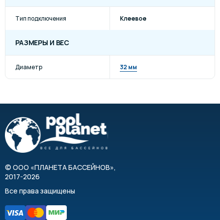
Тип подключения
Клеевое
РАЗМЕРЫ И ВЕС
Диаметр
32 мм
©
ООО «ПЛАНЕТА БАССЕЙНОВ»
,
2017-2026
Все права защищены