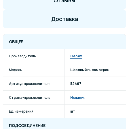
Отзывы
Доставка
ОБЩЕЕ
Производитель
Cepex
Модель
Шаровый пневмокран
Артикул производителя
52467
Страна-производитель
Испания
Ед. измерения
шт
ПОДСОЕДИНЕНИЕ