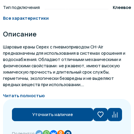
Тип подключения
Клеевое
Все характеристики
Описание
Шаровые краны Cepex с пневмоприводом CH-Air
предназначены для использования в системах орошения и
водоснабжения. Обладают отличными механическими и
физическими свойствами: не ржавеют, имеют высокую
химическую прочность и длительный срок службы,
герметичны, экологически безвредны и не выделяют
вредных веществ при использовании....
Читать полностью
Уточнить наличие
Поделится: