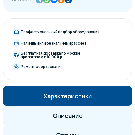
Профессиональный подбор оборудования
Наличный или безналичный рассчёт
Бесплатная доставка по Москве
при заказе
от 10 000 р.
Ремонт оборудования
Характеристики
Описание