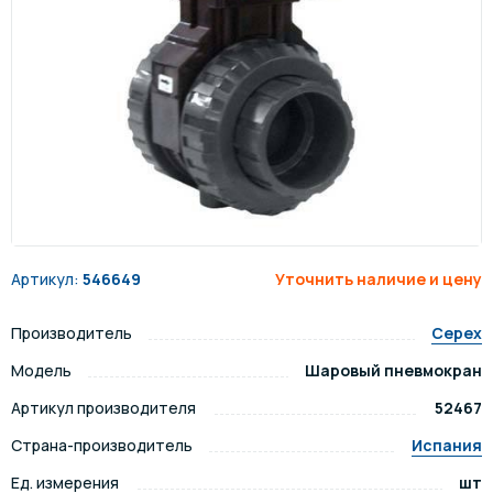
Артикул:
546649
Уточнить наличие и цену
Производитель
Cepex
Модель
Шаровый пневмокран
Артикул производителя
52467
Страна-производитель
Испания
Ед. измерения
шт