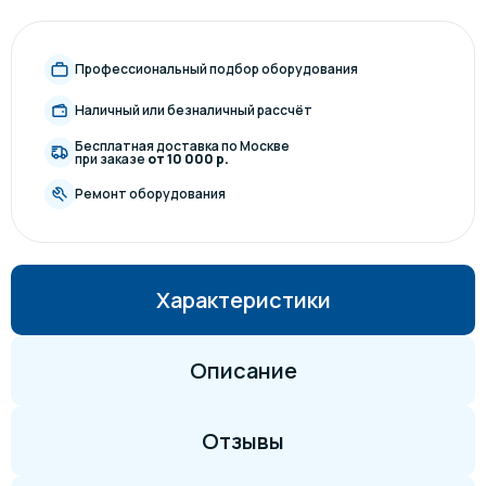
Профессиональный подбор оборудования
Наличный или безналичный рассчёт
Бесплатная доставка по Москве
при заказе
от 10 000 р.
Ремонт оборудования
Характеристики
Описание
Отзывы