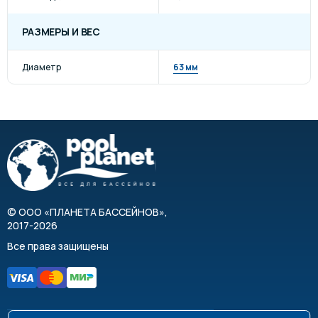
РАЗМЕРЫ И ВЕС
Диаметр
63 мм
©
ООО «ПЛАНЕТА БАССЕЙНОВ»
,
2017-2026
Все права защищены