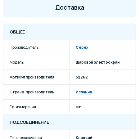
Доставка
ОБЩЕЕ
Производитель
Cepex
Модель
Шаровой электрокран
Артикул производителя
52262
Страна-производитель
Испания
Ед. измерения
шт
ПОДСОЕДИНЕНИЕ
Тип подключения
Клеевой