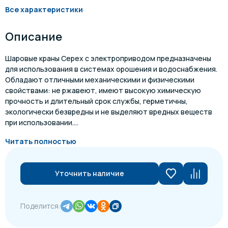
Все характеристики
Описание
Шаровые краны Cepex с электроприводом предназначены
для использования в системах орошения и водоснабжения.
Обладают отличными механическими и физическими
свойствами: не ржавеют, имеют высокую химическую
прочность и длительный срок службы, герметичны,
экологически безвредны и не выделяют вредных веществ
при использовании....
Читать полностью
Уточнить наличие
Поделится: