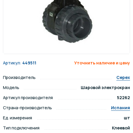
Артикул:
449511
Уточнить наличие и цену
Производитель
Cepex
Модель
Шаровой электрокран
Артикул производителя
52262
Страна-производитель
Испания
Ед. измерения
шт
Тип подключения
Клеевой