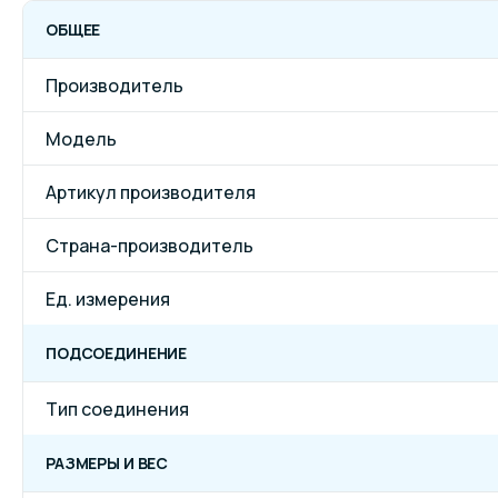
ОБЩЕЕ
Производитель
Модель
Артикул производителя
Страна-производитель
Ед. измерения
ПОДСОЕДИНЕНИЕ
Тип соединения
РАЗМЕРЫ И ВЕС