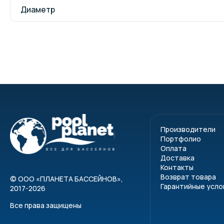
Диаметр
Производители
Портфолио
Оплата
Доставка
Контакты
Возврат товара
©
ООО «ПЛАНЕТА БАССЕЙНОВ»
,
Гарантийные усло
2017-2026
Все права защищены