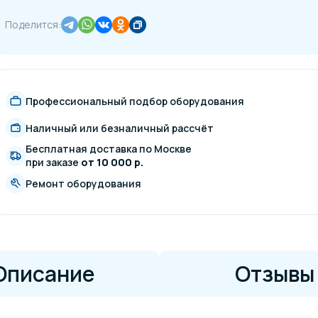
Поделится:
Профессиональный подбор оборудования
Наличный или безналичный рассчёт
Бесплатная доставка по Москве
при заказе
от 10 000 р.
Ремонт оборудования
Описание
Отзывы