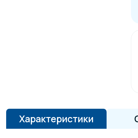
Характеристики