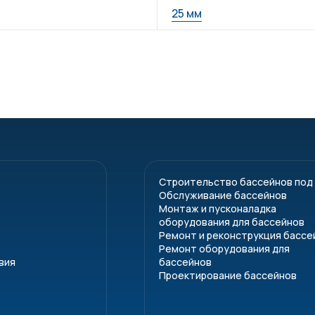
25 мм
Строительство бассейнов под
Обслуживание бассейнов
Монтаж и пусконаладка
оборудования для бассейнов
Ремонт и реконструкция бассе
Ремонт оборудования для
вия
бассейнов
Проектирование бассейнов