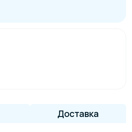
Доставка