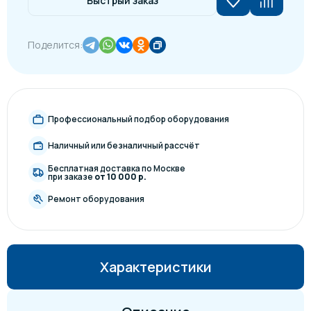
Быстрый заказ
Поделится:
Профессиональный подбор оборудования
Наличный или безналичный рассчёт
Бесплатная доставка по Москве
при заказе
от 10 000 р.
Ремонт оборудования
Характеристики