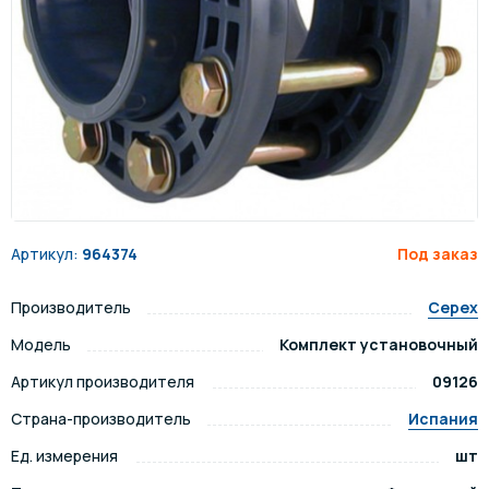
Артикул:
964374
Под заказ
Производитель
Cepex
Модель
Комплект установочный
Артикул производителя
09126
Страна-производитель
Испания
Ед. измерения
шт