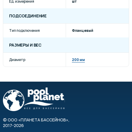
Ед. измерения
шт
ПОДСОЕДИНЕНИЕ
Тип подключения
Фланцевый
РАЗМЕРЫ И ВЕС
Диаметр
200 мм
©
ООО «ПЛАНЕТА БАССЕЙНОВ»
,
2017-2026