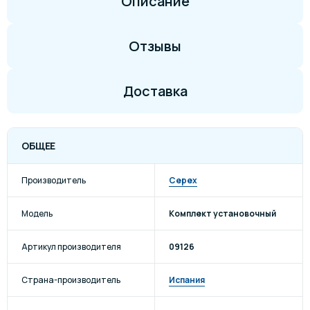
Описание
Отзывы
Доставка
ОБЩЕЕ
Производитель
Cepex
Модель
Комплект установочный
Артикул производителя
09126
Страна-производитель
Испания