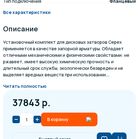
Тип подключения
Фланцевый
Все характеристики
Описание
Установочный комплект для дисковых затворов Cepex
применяется в качестве запорной арматуры. Обладает
отличными механическими и физическими свойствами: не
ржавеет, имеет высокую химическую прочность и
длительный срок службы, экологически безвреден и не
выделяет вредных веществ при использовании....
Читать полностью
37843 р.
В корзину