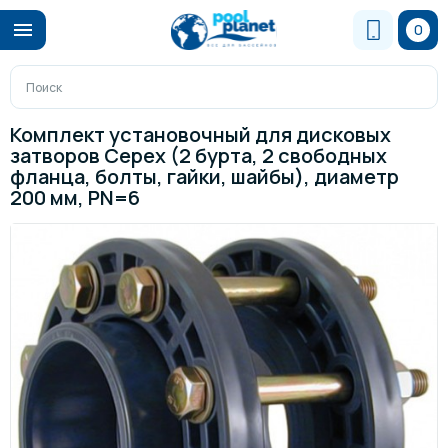
0
Комплект установочный для дисковых
затворов Cepex (2 бурта, 2 свободных
фланца, болты, гайки, шайбы), диаметр
200 мм, PN=6