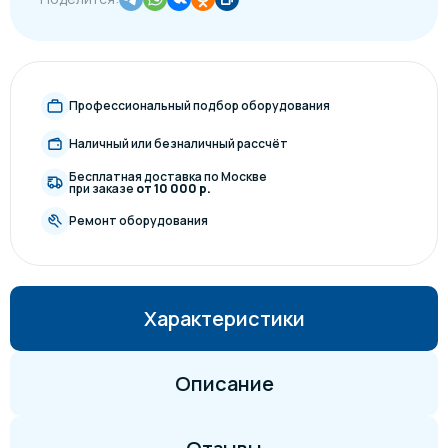
Профессиональный подбор оборудования
Наличный или безналичный рассчёт
Бесплатная доставка по Москве
при заказе
от 10 000 р.
Ремонт оборудования
Характеристики
Описание