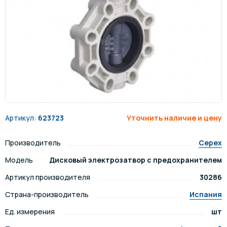
Артикул:
623723
Уточнить наличие и цену
Производитель
Cepex
Модель
Дисковый электрозатвор с предохранителем
Артикул производителя
30286
Страна-производитель
Испания
Ед. измерения
шт