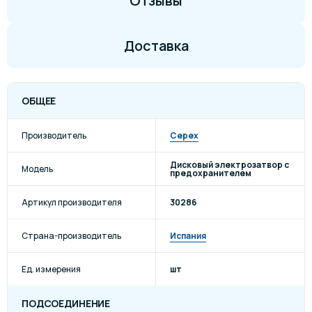
Отзывы
Доставка
ОБЩЕЕ
Производитель
Cepex
Дисковый электрозатвор с
Модель
предохранителем
Артикул производителя
30286
Страна-производитель
Испания
Ед. измерения
шт
ПОДСОЕДИНЕНИЕ