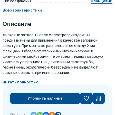
Тип соединения
Фланцевый
Все характеристики
Описание
Дисковые затворы Cepex с электроприводом J+J
предназначены для применения в качестве запорной
арматуры. При монтаже располагается между 2-мя
фланцами. Обладают отличными механическими и
физическими свойствами: не ржавеют, имеют высокую
химическую прочность и длительный срок службы,
герметичны, экологически безвредны и не выделяют
вредных веществ при использовании....
Читать полностью
Уточнить наличие
Поделится: