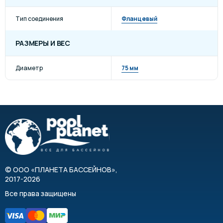
Тип соединения
Фланцевый
РАЗМЕРЫ И ВЕС
Диаметр
75 мм
©
ООО «ПЛАНЕТА БАССЕЙНОВ»
,
2017-2026
Все права защищены